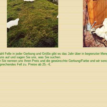
ahl Felle in jeder Gerbung und Größe gibt es das Jahr über in begrenzter M
uns auf und sagen Sie uns, was Sie suchen.
 Sie nennen uns Ihren Preis und die gewünschte Gerbung/Farbe und wir send
prechendes Fell zu. Preise ab 25.- €.