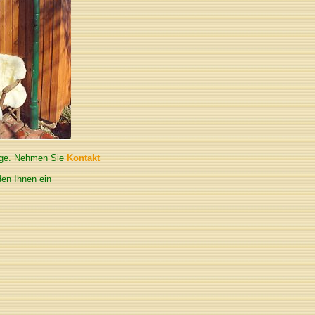
enge. Nehmen Sie
Kontakt
en Ihnen ein