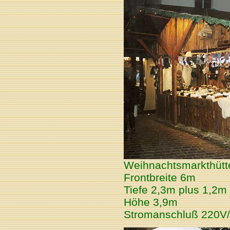
Weihnachtsmarkthütte
Frontbreite 6m
Tiefe 2,3m plus 1,2
Höhe 3,9m
Stromanschluß 220V