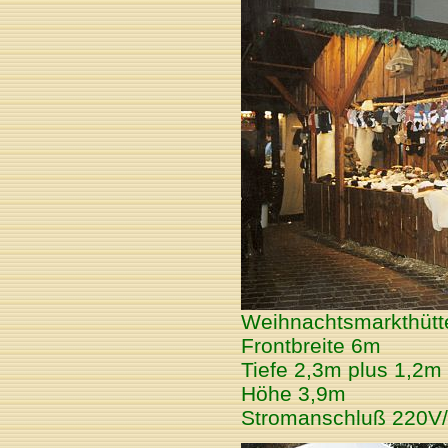
Weihnachtsmarkthütte
Frontbreite 6m
Tiefe 2,3m plus 1,2
Höhe 3,9m
Stromanschluß 220V