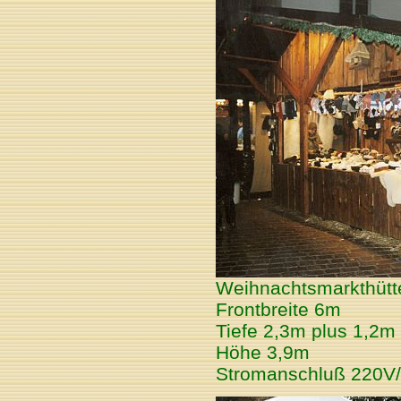
Weihnachtsmarkthütte
Frontbreite 6m
Tiefe 2,3m plus 1,2
Höhe 3,9m
Stromanschluß 220V