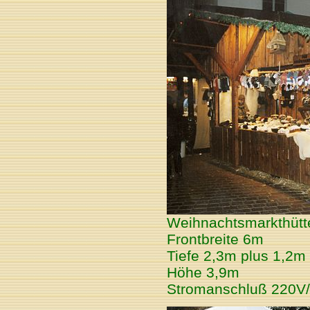
Weihnachtsmarkthütte
Frontbreite 6m
Tiefe 2,3m plus 1,2
Höhe 3,9m
Stromanschluß 220V