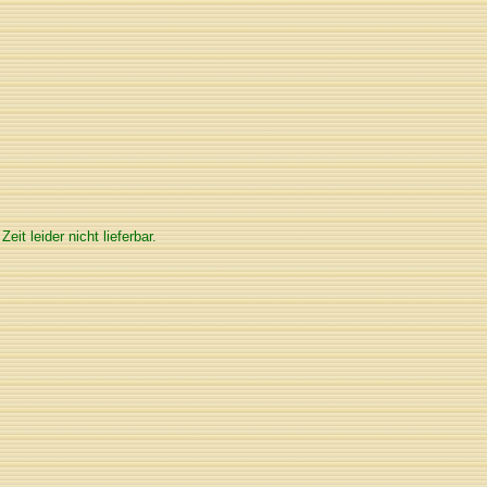
 Zeit leider nicht lieferbar.