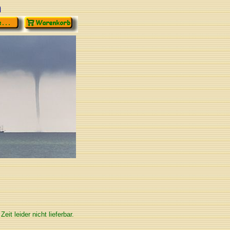
n
 Zeit leider nicht lieferbar.