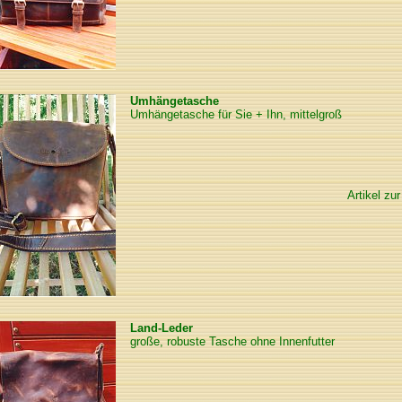
Umhängetasche
Umhängetasche für Sie + Ihn, mittelgroß
Artikel zur
Land-Leder
große, robuste Tasche ohne Innenfutter