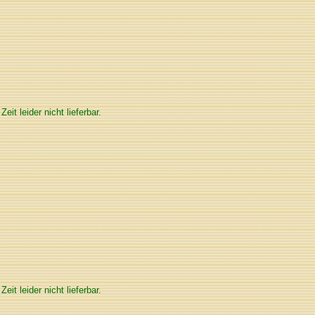
 Zeit leider nicht lieferbar.
 Zeit leider nicht lieferbar.