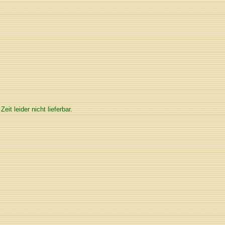
 Zeit leider nicht lieferbar.