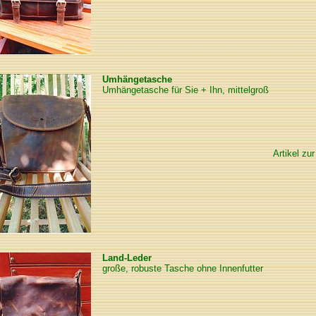
Umhängetasche
Umhängetasche für Sie + Ihn, mittelgroß
Artikel zur
Land-Leder
große, robuste Tasche ohne Innenfutter