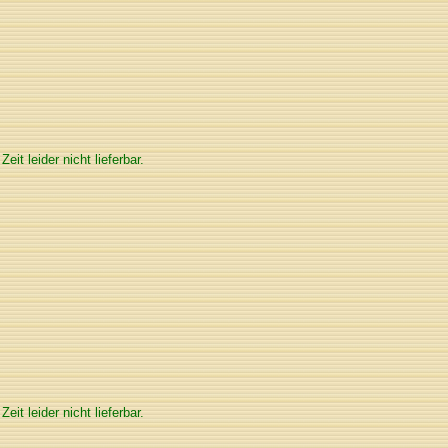
 Zeit leider nicht lieferbar.
 Zeit leider nicht lieferbar.