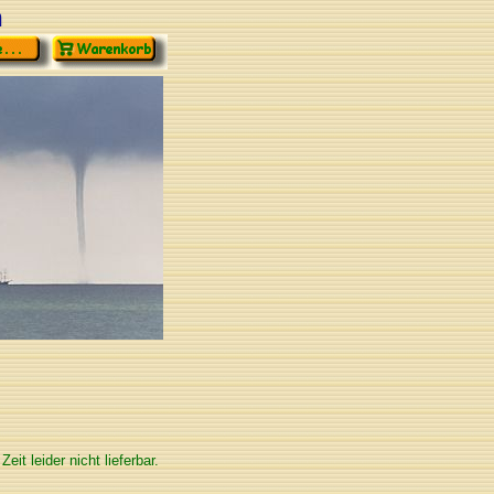
n
 Zeit leider nicht lieferbar.