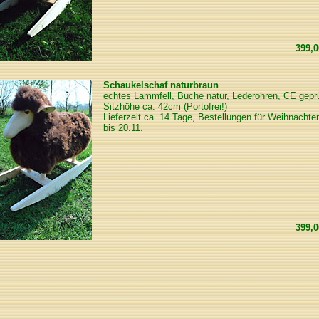
399,
Schaukelschaf naturbraun
echtes Lammfell, Buche natur, Lederohren, CE geprü
Sitzhöhe ca. 42cm (Portofrei!)
Lieferzeit ca. 14 Tage, Bestellungen für Weihnachten
bis 20.11.
399,