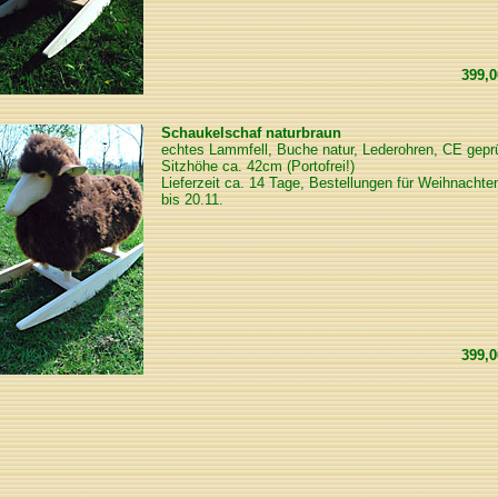
399,
Schaukelschaf naturbraun
echtes Lammfell, Buche natur, Lederohren, CE geprü
Sitzhöhe ca. 42cm (Portofrei!)
Lieferzeit ca. 14 Tage, Bestellungen für Weihnachten
bis 20.11.
399,