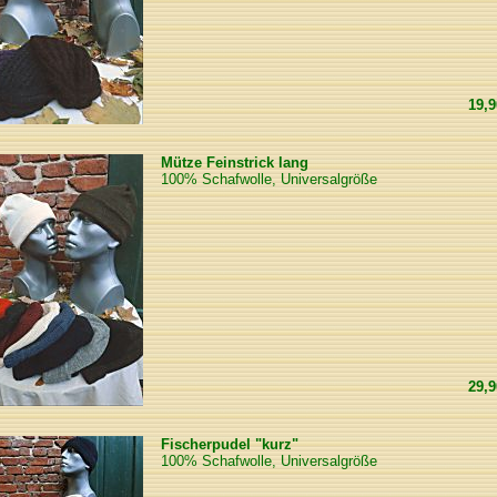
19,
Mütze Feinstrick lang
100% Schafwolle, Universalgröße
29,
Fischerpudel "kurz"
100% Schafwolle, Universalgröße