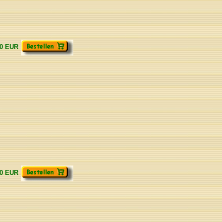
90 EUR
90 EUR