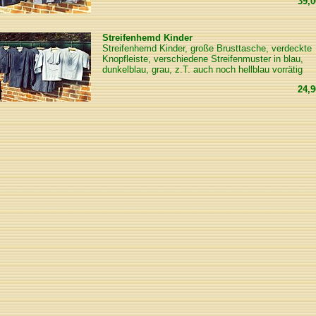
39,
Streifenhemd Kinder
Streifenhemd Kinder, große Brusttasche, verdeckte
Knopfleiste, verschiedene Streifenmuster in blau,
dunkelblau, grau, z.T. auch noch hellblau vorrätig
24,