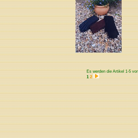
Es werden die Artikel 1-5 vo
1
2