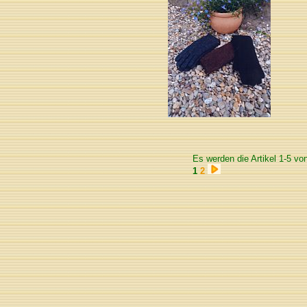
Es werden die Artikel 1-5 vo
1
2