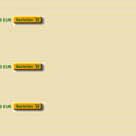
00 EUR
90 EUR
90 EUR