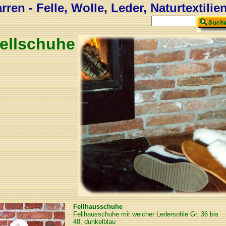
ren - Felle, Wolle, Leder, Naturtextilie
ellschuhe
Fellhausschuhe
Fellhausschuhe mit weicher Ledersohle Gr. 36 bis
48, dunkelblau