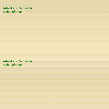
Artikel zur Zeit leider
nicht lieferbar.
Artikel zur Zeit leider
nicht lieferbar.