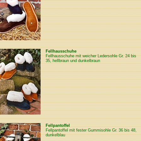
Fellhausschuhe
Fellhausschuhe mit weicher Ledersohle Gr. 24 bis
35, hellbraun und dunkelbraun
Fellpantoffel
Fellpantoffel mit fester Gummisohle Gr. 36 bis 48,
dunkelblau