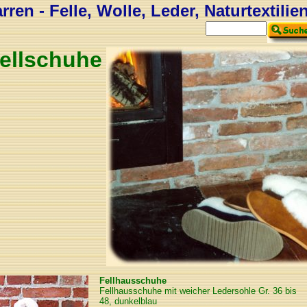
ren - Felle, Wolle, Leder, Naturtextilie
ellschuhe
Fellhausschuhe
Fellhausschuhe mit weicher Ledersohle Gr. 36 bis
48, dunkelblau