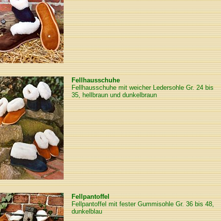
Fellhausschuhe
Fellhausschuhe mit weicher Ledersohle Gr. 24 bis
35, hellbraun und dunkelbraun
Fellpantoffel
Fellpantoffel mit fester Gummisohle Gr. 36 bis 48,
dunkelblau