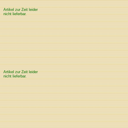
Artikel zur Zeit leider
nicht lieferbar.
Artikel zur Zeit leider
nicht lieferbar.