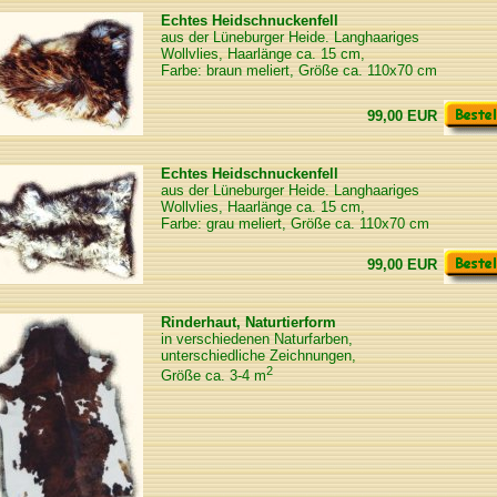
Echtes Heidschnuckenfell
aus der Lüneburger Heide. Langhaariges
Wollvlies, Haarlänge ca. 15 cm,
Farbe: braun meliert, Größe ca. 110x70 cm
99,00 EUR
Echtes Heidschnuckenfell
aus der Lüneburger Heide. Langhaariges
Wollvlies, Haarlänge ca. 15 cm,
Farbe: grau meliert, Größe ca. 110x70 cm
99,00 EUR
Rinderhaut, Naturtierform
in verschiedenen Naturfarben,
unterschiedliche Zeichnungen,
2
Größe ca. 3-4 m