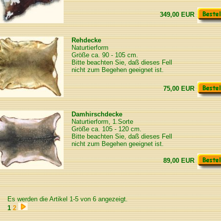
349,00 EUR
Rehdecke
Naturtierform
Größe ca. 90 - 105 cm.
Bitte beachten Sie, daß dieses Fell
nicht zum Begehen geeignet ist.
75,00 EUR
Damhirschdecke
Naturtierform, 1.Sorte
Größe ca. 105 - 120 cm.
Bitte beachten Sie, daß dieses Fell
nicht zum Begehen geeignet ist.
89,00 EUR
Es werden die Artikel 1-5 von 6 angezeigt.
1
2