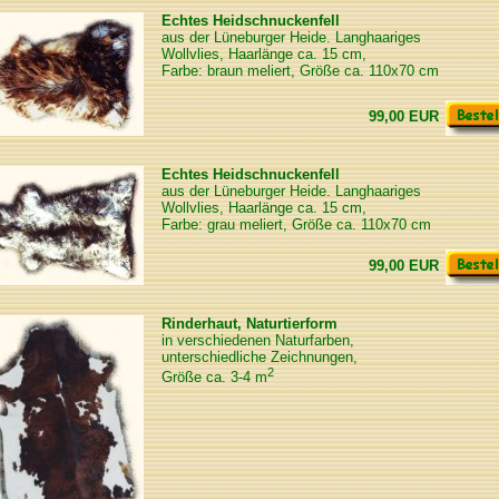
Echtes Heidschnuckenfell
aus der Lüneburger Heide. Langhaariges
Wollvlies, Haarlänge ca. 15 cm,
Farbe: braun meliert, Größe ca. 110x70 cm
99,00 EUR
Echtes Heidschnuckenfell
aus der Lüneburger Heide. Langhaariges
Wollvlies, Haarlänge ca. 15 cm,
Farbe: grau meliert, Größe ca. 110x70 cm
99,00 EUR
Rinderhaut, Naturtierform
in verschiedenen Naturfarben,
unterschiedliche Zeichnungen,
2
Größe ca. 3-4 m