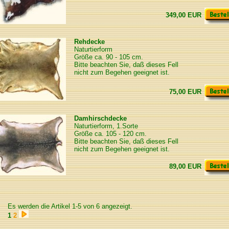
349,00 EUR
Rehdecke
Naturtierform
Größe ca. 90 - 105 cm.
Bitte beachten Sie, daß dieses Fell
nicht zum Begehen geeignet ist.
75,00 EUR
Damhirschdecke
Naturtierform, 1.Sorte
Größe ca. 105 - 120 cm.
Bitte beachten Sie, daß dieses Fell
nicht zum Begehen geeignet ist.
89,00 EUR
Es werden die Artikel 1-5 von 6 angezeigt.
1
2