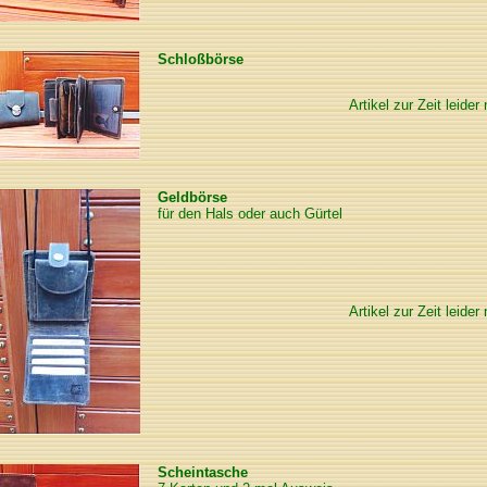
Schloßbörse
Artikel zur Zeit leider 
Geldbörse
für den Hals oder auch Gürtel
Artikel zur Zeit leider 
Scheintasche