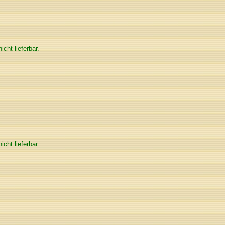
nicht lieferbar.
nicht lieferbar.