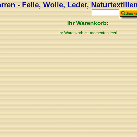
ren - Felle, Wolle, Leder, Naturtextilie
Ihr Warenkorb:
Ihr Warenkorb ist momentan leer!