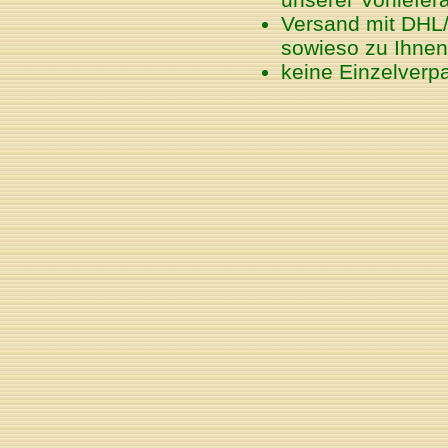
Versand mit DHL/
sowieso zu Ihnen
keine Einzelverp