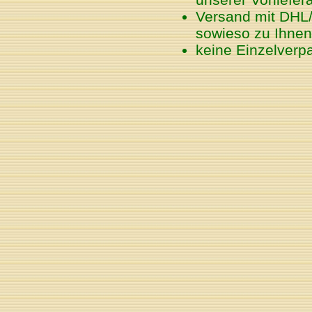
Versand mit DHL/
sowieso zu Ihnen
keine Einzelverp