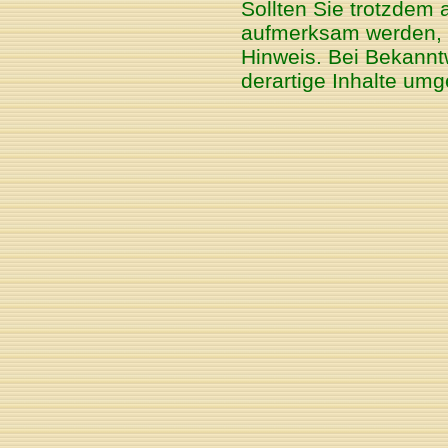
Sollten Sie trotzdem 
aufmerksam werden, 
Hinweis. Bei Bekannt
derartige Inhalte um