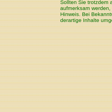
Sollten Sie trotzdem 
aufmerksam werden, 
Hinweis. Bei Bekannt
derartige Inhalte um