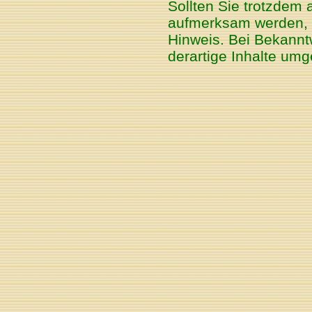
Sollten Sie trotzdem 
aufmerksam werden, 
Hinweis. Bei Bekannt
derartige Inhalte um