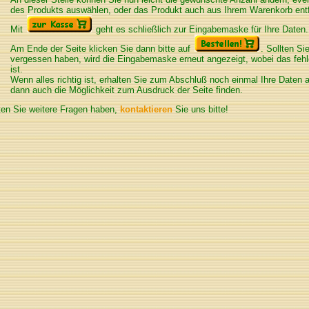
des Produkts auswählen, oder das Produkt auch aus Ihrem Warenkorb ent
Mit
geht es schließlich zur Eingabemaske für Ihre Daten.
Am Ende der Seite klicken Sie dann bitte auf
. Sollten Si
vergessen haben, wird die Eingabemaske erneut angezeigt, wobei das feh
ist.
Wenn alles richtig ist, erhalten Sie zum Abschluß noch einmal Ihre Daten a
dann auch die Möglichkeit zum Ausdruck der Seite finden.
ten Sie weitere Fragen haben,
kontaktieren
Sie uns bitte!