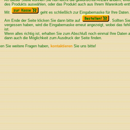
des Produkts auswählen, oder das Produkt auch aus Ihrem Warenkorb ent
Mit
geht es schließlich zur Eingabemaske für Ihre Daten.
Am Ende der Seite klicken Sie dann bitte auf
. Sollten Si
vergessen haben, wird die Eingabemaske erneut angezeigt, wobei das feh
ist.
Wenn alles richtig ist, erhalten Sie zum Abschluß noch einmal Ihre Daten a
dann auch die Möglichkeit zum Ausdruck der Seite finden.
ten Sie weitere Fragen haben,
kontaktieren
Sie uns bitte!