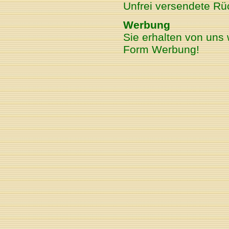
Unfrei versendete R
Werbung
Sie erhalten von uns 
Form Werbung!