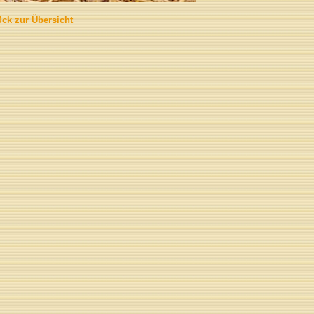
ück zur Übersicht