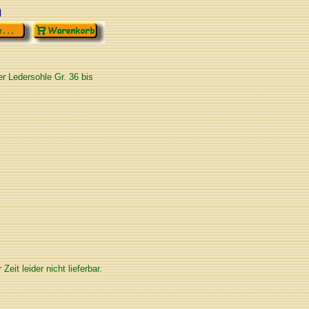
n
r Ledersohle Gr. 36 bis
 Zeit leider nicht lieferbar.